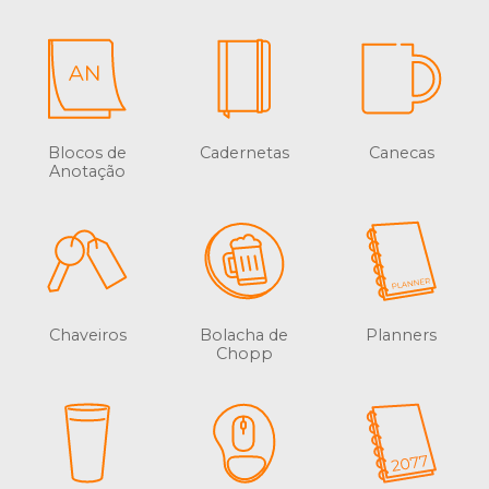
Blocos de
Cadernetas
Canecas
Anotação
Chaveiros
Bolacha de
Planners
Chopp