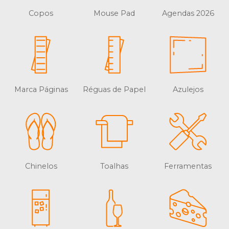
Copos
Mouse Pad
Agendas 2026
Marca Páginas
Réguas de Papel
Azulejos
Chinelos
Toalhas
Ferramentas