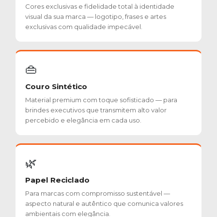
Cores exclusivas e fidelidade total à identidade
visual da sua marca — logotipo, frases e artes
exclusivas com qualidade impecável.
👜
Couro Sintético
Material premium com toque sofisticado — para
brindes executivos que transmitem alto valor
percebido e elegância em cada uso.
🌿
Papel Reciclado
Para marcas com compromisso sustentável —
aspecto natural e autêntico que comunica valores
ambientais com elegância.