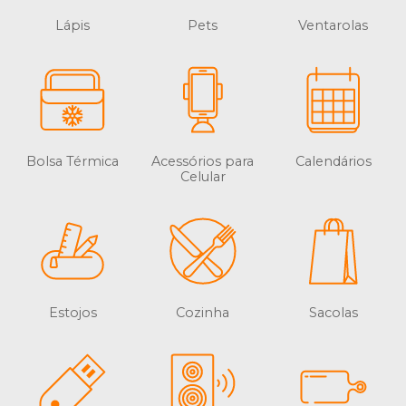
Lápis
Pets
Ventarolas
Bolsa Térmica
Acessórios para
Calendários
Celular
Estojos
Cozinha
Sacolas