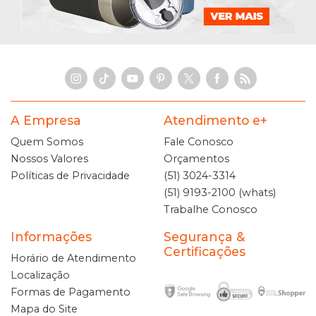
A Empresa
Atendimento e+
Quem Somos
Fale Conosco
Nossos Valores
Orçamentos
Políticas de Privacidade
(51) 3024-3314
(51) 9193-2100 (whats)
Trabalhe Conosco
Informações
Segurança &
Certificações
Horário de Atendimento
Localização
Formas de Pagamento
Mapa do Site