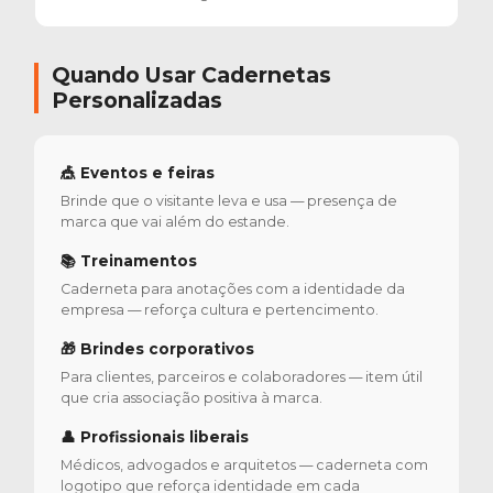
Quando Usar Cadernetas
Personalizadas
🎪 Eventos e feiras
Brinde que o visitante leva e usa — presença de
marca que vai além do estande.
📚 Treinamentos
Caderneta para anotações com a identidade da
empresa — reforça cultura e pertencimento.
🎁 Brindes corporativos
Para clientes, parceiros e colaboradores — item útil
que cria associação positiva à marca.
👤 Profissionais liberais
Médicos, advogados e arquitetos — caderneta com
logotipo que reforça identidade em cada