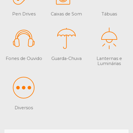
Pen Drives
Caixas de Som
Tábuas
Fones de Ouvido
Guarda-Chuva
Lanternas e
Luminárias
Diversos