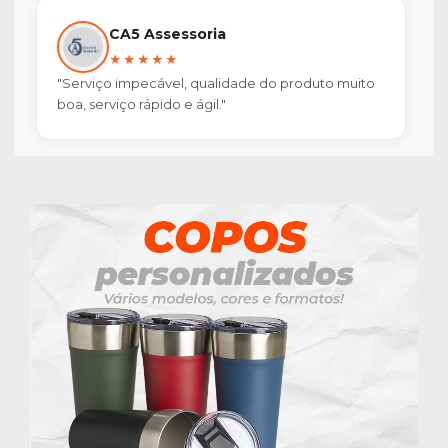
CA5 Assessoria
★★★★★
"Serviço impecável, qualidade do produto muito
boa, serviço rápido e ágil."