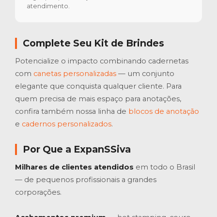
atendimento.
Complete Seu Kit de Brindes
Potencialize o impacto combinando cadernetas
com
canetas personalizadas
— um conjunto
elegante que conquista qualquer cliente. Para
quem precisa de mais espaço para anotações,
confira também nossa linha de
blocos de anotação
e
cadernos personalizados
.
Por Que a ExpanSSiva
Milhares de clientes atendidos
em todo o Brasil
— de pequenos profissionais a grandes
corporações.