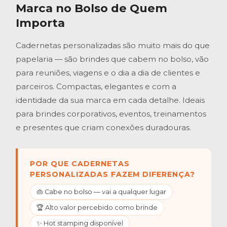
Marca no Bolso de Quem
Importa
Cadernetas personalizadas são muito mais do que
papelaria — são brindes que cabem no bolso, vão
para reuniões, viagens e o dia a dia de clientes e
parceiros. Compactas, elegantes e com a
identidade da sua marca em cada detalhe. Ideais
para brindes corporativos, eventos, treinamentos
e presentes que criam conexões duradouras.
POR QUE CADERNETAS
PERSONALIZADAS FAZEM DIFERENÇA?
👜 Cabe no bolso — vai a qualquer lugar
🏆 Alto valor percebido como brinde
✨ Hot stamping disponível