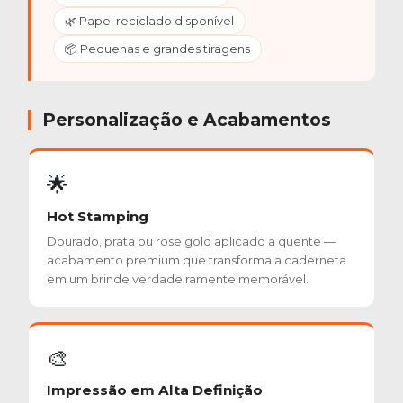
🌿 Papel reciclado disponível
📦 Pequenas e grandes tiragens
Personalização e Acabamentos
🌟
Hot Stamping
Dourado, prata ou rose gold aplicado a quente —
acabamento premium que transforma a caderneta
em um brinde verdadeiramente memorável.
🎨
Impressão em Alta Definição