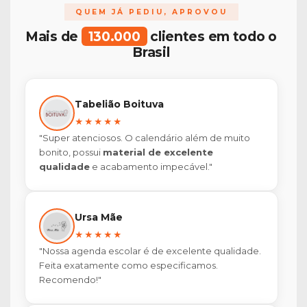
QUEM JÁ PEDIU, APROVOU
Mais de
130.000
clientes em todo o
Brasil
Tabelião Boituva
★★★★★
"Super atenciosos. O calendário além de muito
bonito, possui
material de excelente
qualidade
e acabamento impecável."
Ursa Mãe
★★★★★
"Nossa agenda escolar é de excelente qualidade.
Feita exatamente como especificamos.
Recomendo!"