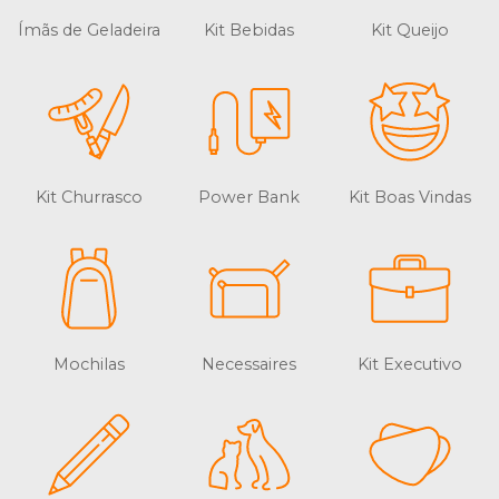
Ímãs de Geladeira
Kit Bebidas
Kit Queijo
Kit Churrasco
Power Bank
Kit Boas Vindas
Mochilas
Necessaires
Kit Executivo