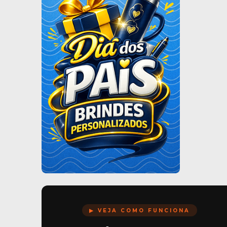
▶ VEJA COMO FUNCIONA