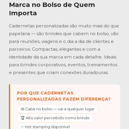
Marca no Bolso de Quem
Importa
Cadernetas personalizadas são muito mais do que
papelaria — são brindes que cabem no bolso, vão
para reuniões, viagens e o dia a dia de clientes e
parceiros. Compactas, elegantes e com a
identidade da sua marca em cada detalhe. Ideais
para brindes corporativos, eventos, treinamentos
e presentes que criam conexões duradouras.
POR QUE CADERNETAS
PERSONALIZADAS FAZEM DIFERENÇA?
👜 Cabe no bolso — vai a qualquer lugar
🏆 Alto valor percebido como brinde
✨ Hot stamping disponível