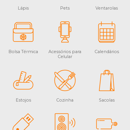
Lápis
Pets
Ventarolas
Bolsa Térmica
Acessórios para
Calendários
Celular
Estojos
Cozinha
Sacolas