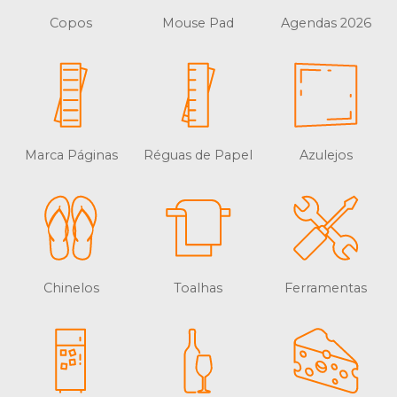
Copos
Mouse Pad
Agendas 2026
Marca Páginas
Réguas de Papel
Azulejos
Chinelos
Toalhas
Ferramentas