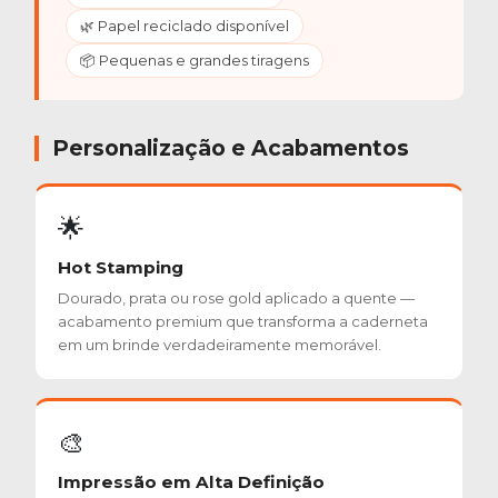
🌿 Papel reciclado disponível
📦 Pequenas e grandes tiragens
Personalização e Acabamentos
🌟
Hot Stamping
Dourado, prata ou rose gold aplicado a quente —
acabamento premium que transforma a caderneta
em um brinde verdadeiramente memorável.
🎨
Impressão em Alta Definição