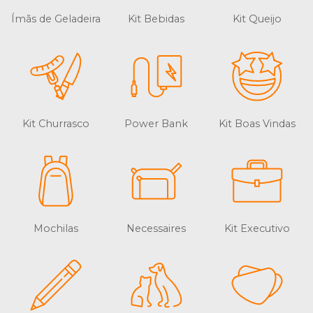
Ímãs de Geladeira
Kit Bebidas
Kit Queijo
Kit Churrasco
Power Bank
Kit Boas Vindas
Mochilas
Necessaires
Kit Executivo