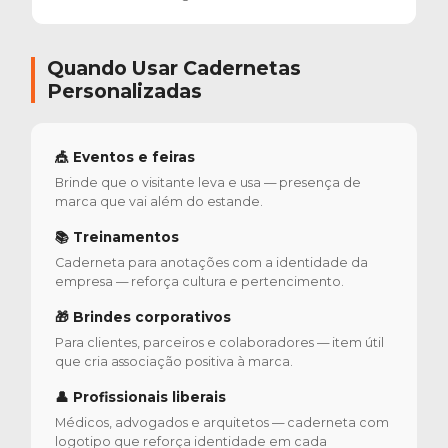
Quando Usar Cadernetas
Personalizadas
🎪 Eventos e feiras
Brinde que o visitante leva e usa — presença de
marca que vai além do estande.
📚 Treinamentos
Caderneta para anotações com a identidade da
empresa — reforça cultura e pertencimento.
🎁 Brindes corporativos
Para clientes, parceiros e colaboradores — item útil
que cria associação positiva à marca.
👤 Profissionais liberais
Médicos, advogados e arquitetos — caderneta com
logotipo que reforça identidade em cada