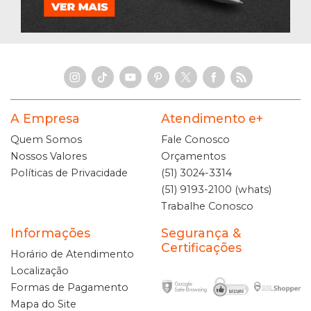
A Empresa
Atendimento e+
Quem Somos
Fale Conosco
Nossos Valores
Orçamentos
Políticas de Privacidade
(51) 3024-3314
(51) 9193-2100 (whats)
Trabalhe Conosco
Informações
Segurança &
Certificações
Horário de Atendimento
Localização
Formas de Pagamento
Mapa do Site