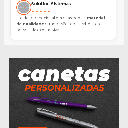
Solution Sistemas
★★★★★
"Folder promocional em duas dobras,
material
de qualidade
e impressão top. Parabéns ao
pessoal da expanSSiva."