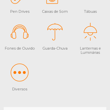
Pen Drives
Caixas de Som
Tábuas
Fones de Ouvido
Guarda-Chuva
Lanternas e
Luminárias
Diversos