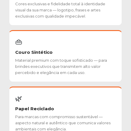
Cores exclusivas e fidelidade total à identidade
visual da sua marca — logotipo, frases e artes
exclusivas com qualidade impecável.
👜
Couro Sintético
Material premium com toque sofisticado — para
brindes executivos que transmitem alto valor
percebido e elegância em cada uso.
🌿
Papel Reciclado
Para marcas com compromisso sustentável —
aspecto natural e autêntico que comunica valores
ambientais com elegância.