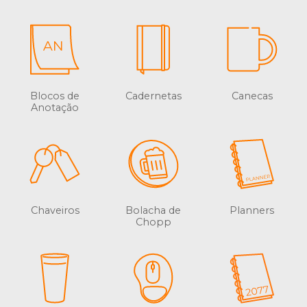
Blocos de
Cadernetas
Canecas
Anotação
Chaveiros
Bolacha de
Planners
Chopp