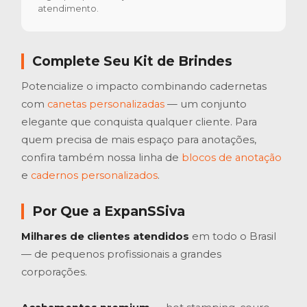
atendimento.
Complete Seu Kit de Brindes
Potencialize o impacto combinando cadernetas
com
canetas personalizadas
— um conjunto
elegante que conquista qualquer cliente. Para
quem precisa de mais espaço para anotações,
confira também nossa linha de
blocos de anotação
e
cadernos personalizados
.
Por Que a ExpanSSiva
Milhares de clientes atendidos
em todo o Brasil
— de pequenos profissionais a grandes
corporações.