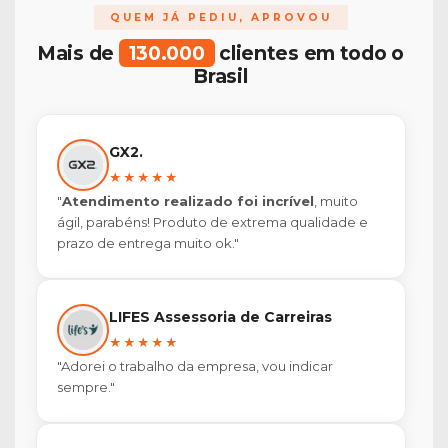
QUEM JÁ PEDIU, APROVOU
Mais de
130.000
clientes em todo o
Brasil
GX2.
★★★★★
"
Atendimento realizado foi incrível
, muito
ágil, parabéns! Produto de extrema qualidade e
prazo de entrega muito ok."
LIFES Assessoria de Carreiras
★★★★★
"Adorei o trabalho da empresa, vou indicar
sempre."