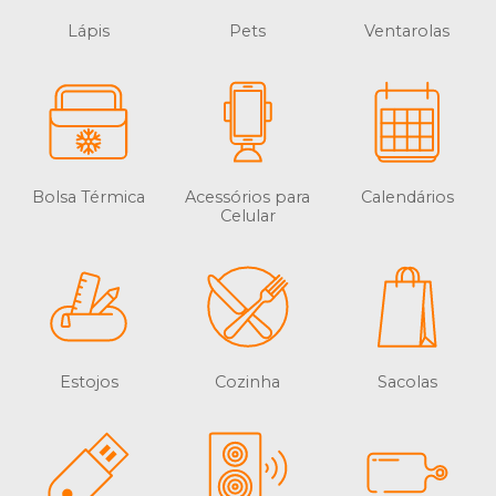
Lápis
Pets
Ventarolas
Bolsa Térmica
Acessórios para
Calendários
Celular
Estojos
Cozinha
Sacolas