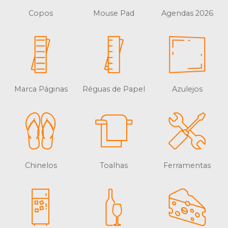
Copos
Mouse Pad
Agendas 2026
Marca Páginas
Réguas de Papel
Azulejos
Chinelos
Toalhas
Ferramentas