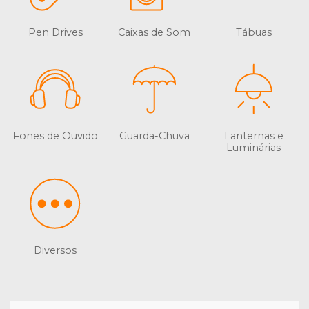
Pen Drives
Caixas de Som
Tábuas
Fones de Ouvido
Guarda-Chuva
Lanternas e
Luminárias
Diversos