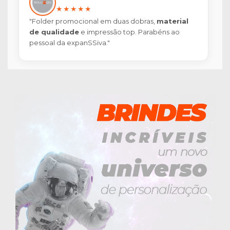
★★★★★
"Folder promocional em duas dobras,
material
de qualidade
e impressão top. Parabéns ao
pessoal da expanSSiva."