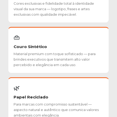
Cores exclusivas e fidelidade total à identidade
visual da sua marca — logotipo, frases e artes
exclusivas com qualidade impecável.
👜
Couro Sintético
Material premium com toque sofisticado — para
brindes executivos que transmitem alto valor
percebido e elegância em cada uso.
🌿
Papel Reciclado
Para marcas com compromisso sustentável —
aspecto natural e autêntico que comunica valores
ambientais com elegância.