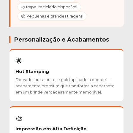
🌿 Papel reciclado disponível
📦 Pequenas e grandes tiragens
Personalização e Acabamentos
🌟
Hot Stamping
Dourado, prata ou rose gold aplicado a quente —
acabamento premium que transforma a caderneta
em um brinde verdadeiramente memorável.
🎨
Impressão em Alta Definição