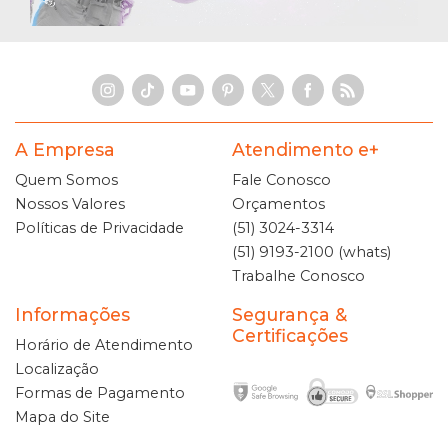
A Empresa
Atendimento e+
Quem Somos
Fale Conosco
Nossos Valores
Orçamentos
Políticas de Privacidade
(51) 3024-3314
(51) 9193-2100 (whats)
Trabalhe Conosco
Informações
Segurança &
Certificações
Horário de Atendimento
Localização
Formas de Pagamento
Mapa do Site