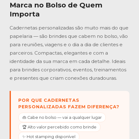
Marca no Bolso de Quem
Importa
Cadernetas personalizadas são muito mais do que
papelaria — são brindes que cabem no bolso, vão
para reuniões, viagens e o dia a dia de clientes e
parceiros. Compactas, elegantes e com a
identidade da sua marca em cada detalhe. Ideais
para brindes corporativos, eventos, treinamentos
e presentes que criam conexões duradouras.
POR QUE CADERNETAS
PERSONALIZADAS FAZEM DIFERENÇA?
👜 Cabe no bolso — vai a qualquer lugar
🏆 Alto valor percebido como brinde
✨ Hot stamping disponível