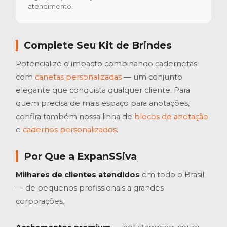
atendimento.
Complete Seu Kit de Brindes
Potencialize o impacto combinando cadernetas
com
canetas personalizadas
— um conjunto
elegante que conquista qualquer cliente. Para
quem precisa de mais espaço para anotações,
confira também nossa linha de
blocos de anotação
e
cadernos personalizados
.
Por Que a ExpanSSiva
Milhares de clientes atendidos
em todo o Brasil
— de pequenos profissionais a grandes
corporações.