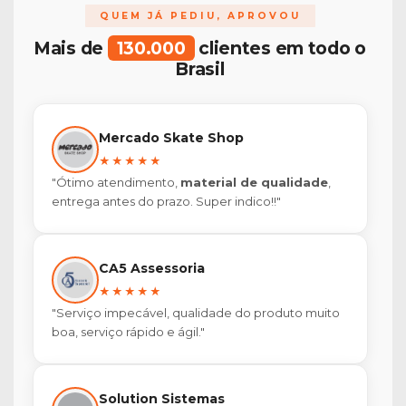
QUEM JÁ PEDIU, APROVOU
Mais de
130.000
clientes em todo o
Brasil
Mercado Skate Shop
★★★★★
"Ótimo atendimento,
material de qualidade
,
entrega antes do prazo. Super indico!!"
CA5 Assessoria
★★★★★
"Serviço impecável, qualidade do produto muito
boa, serviço rápido e ágil."
Solution Sistemas