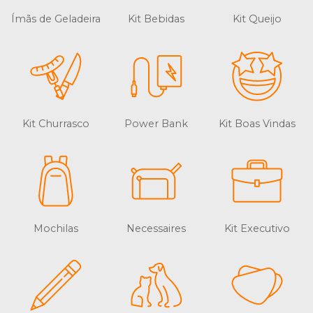
Ímãs de Geladeira
Kit Bebidas
Kit Queijo
Kit Churrasco
Power Bank
Kit Boas Vindas
Mochilas
Necessaires
Kit Executivo