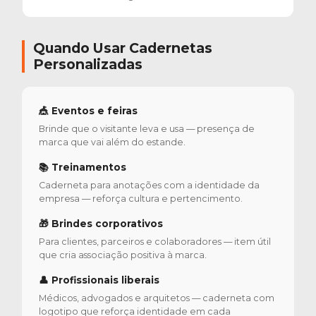
Quando Usar Cadernetas
Personalizadas
🎪 Eventos e feiras
Brinde que o visitante leva e usa — presença de
marca que vai além do estande.
📚 Treinamentos
Caderneta para anotações com a identidade da
empresa — reforça cultura e pertencimento.
🎁 Brindes corporativos
Para clientes, parceiros e colaboradores — item útil
que cria associação positiva à marca.
👤 Profissionais liberais
Médicos, advogados e arquitetos — caderneta com
logotipo que reforça identidade em cada