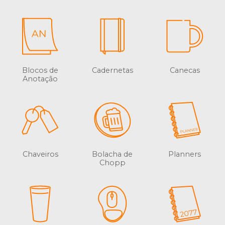
Blocos de
Cadernetas
Canecas
Anotação
Chaveiros
Bolacha de
Planners
Chopp