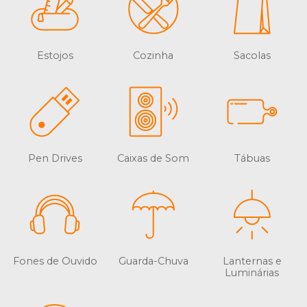
Estojos
Cozinha
Sacolas
Pen Drives
Caixas de Som
Tábuas
Fones de Ouvido
Guarda-Chuva
Lanternas e
Luminárias