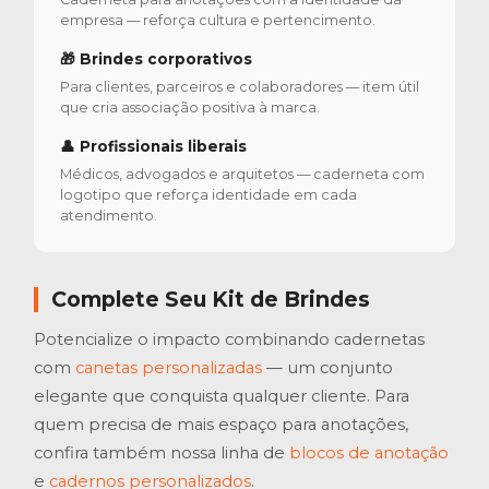
empresa — reforça cultura e pertencimento.
🎁 Brindes corporativos
Para clientes, parceiros e colaboradores — item útil
que cria associação positiva à marca.
👤 Profissionais liberais
Médicos, advogados e arquitetos — caderneta com
logotipo que reforça identidade em cada
atendimento.
Complete Seu Kit de Brindes
Potencialize o impacto combinando cadernetas
com
canetas personalizadas
— um conjunto
elegante que conquista qualquer cliente. Para
quem precisa de mais espaço para anotações,
confira também nossa linha de
blocos de anotação
e
cadernos personalizados
.