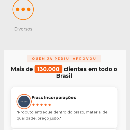
Diversos
QUEM JÁ PEDIU, APROVOU
Mais de
130.000
clientes em todo o
Brasil
Frass Incorporações
★★★★★
"Produto entregue dentro do prazo, material de
qualidade, preço justo."