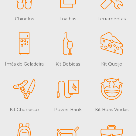
Chinelos
Toalhas
Ferramentas
Ímãs de Geladeira
Kit Bebidas
Kit Queijo
Kit Churrasco
Power Bank
Kit Boas Vindas