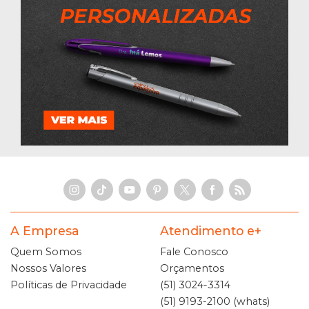
A Empresa
Atendimento e+
Quem Somos
Fale Conosco
Nossos Valores
Orçamentos
Políticas de Privacidade
(51) 3024-3314
(51) 9193-2100 (whats)