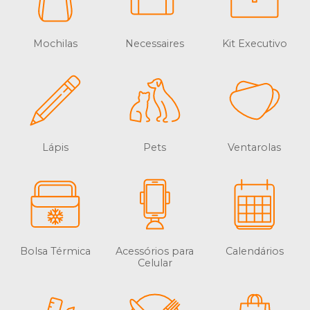
Mochilas
Necessaires
Kit Executivo
Lápis
Pets
Ventarolas
Bolsa Térmica
Acessórios para
Calendários
Celular