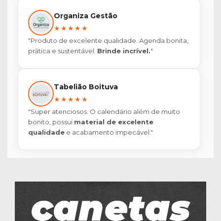
Organiza Gestão
★★★★★
"Produto de excelente qualidade. Agenda bonita,
prática e sustentável.
Brinde incrível.
"
Tabelião Boituva
★★★★★
"Super atenciosos. O calendário além de muito
bonito, possui
material de excelente
qualidade
e acabamento impecável."