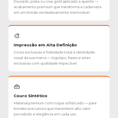
Dourado, prata ou rose gold aplicado a quente —
acabamento premium que transforma a caderneta
em um brinde verdadeiramente memorável.
🎨
Impressão em Alta Definição
Cores exclusivas e fidelidade total à identidade
visual da sua marca — logotipo, frases e artes
exclusivas com qualidade impecável.
👜
Couro Sintético
Material premium com toque sofisticado — para
brindes executivos que transmitem alto valor
percebido e elegância em cada uso.