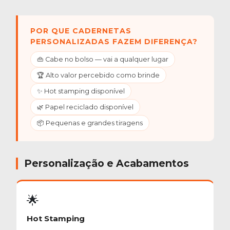
POR QUE CADERNETAS
PERSONALIZADAS FAZEM DIFERENÇA?
👜 Cabe no bolso — vai a qualquer lugar
🏆 Alto valor percebido como brinde
✨ Hot stamping disponível
🌿 Papel reciclado disponível
📦 Pequenas e grandes tiragens
Personalização e Acabamentos
🌟
Hot Stamping