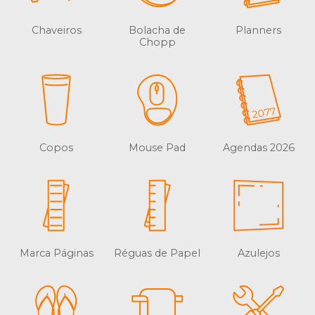
Chaveiros
Bolacha de
Planners
Chopp
Copos
Mouse Pad
Agendas 2026
Marca Páginas
Réguas de Papel
Azulejos