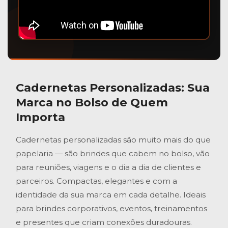
Cadernetas Personalizadas
: Sua
Marca no Bolso de Quem
Importa
Cadernetas personalizadas são muito mais do que
papelaria — são brindes que cabem no bolso, vão
para reuniões, viagens e o dia a dia de clientes e
parceiros. Compactas, elegantes e com a
identidade da sua marca em cada detalhe. Ideais
para brindes corporativos, eventos, treinamentos
e presentes que criam conexões duradouras.