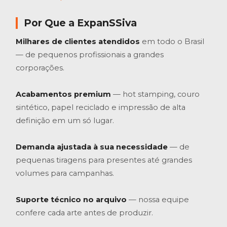
Por Que a ExpanSSiva
Milhares de clientes atendidos
em todo o Brasil
— de pequenos profissionais a grandes
corporações.
Acabamentos premium
— hot stamping, couro
sintético, papel reciclado e impressão de alta
definição em um só lugar.
Demanda ajustada à sua necessidade
— de
pequenas tiragens para presentes até grandes
volumes para campanhas.
Suporte técnico no arquivo
— nossa equipe
confere cada arte antes de produzir.