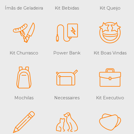
Ímãs de Geladeira
Kit Bebidas
Kit Queijo
Kit Churrasco
Power Bank
Kit Boas Vindas
Mochilas
Necessaires
Kit Executivo