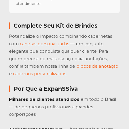
atendimento.
Complete Seu Kit de Brindes
Potencialize o impacto combinando cadernetas
com
canetas personalizadas
— um conjunto
elegante que conquista qualquer cliente. Para
quem precisa de mais espaço para anotações,
confira também nossa linha de
blocos de anotação
e
cadernos personalizados
.
Por Que a ExpanSSiva
Milhares de clientes atendidos
em todo o Brasil
— de pequenos profissionais a grandes
corporações.