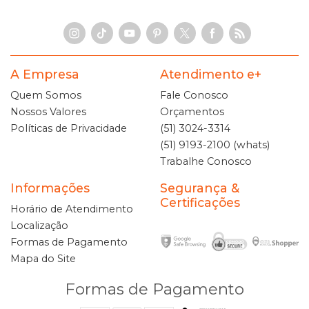
A Empresa
Atendimento e+
Quem Somos
Fale Conosco
Nossos Valores
Orçamentos
Políticas de Privacidade
(51) 3024-3314
(51) 9193-2100 (whats)
Trabalhe Conosco
Informações
Segurança &
Certificações
Horário de Atendimento
Localização
Formas de Pagamento
Mapa do Site
Formas de Pagamento