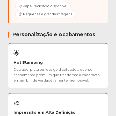
🌿 Papel reciclado disponível
📦 Pequenas e grandes tiragens
Personalização e Acabamentos
🌟
Hot Stamping
Dourado, prata ou rose gold aplicado a quente —
acabamento premium que transforma a caderneta
em um brinde verdadeiramente memorável.
🎨
Impressão em Alta Definição