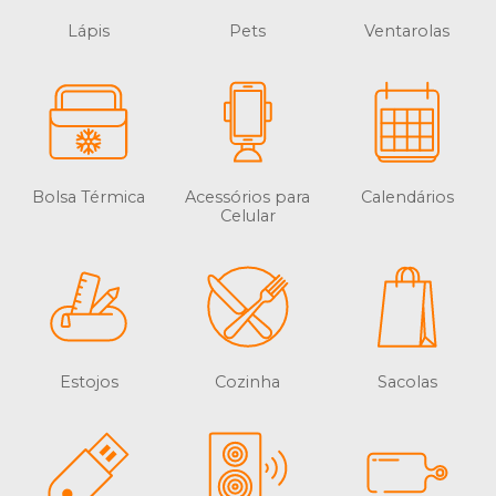
Lápis
Pets
Ventarolas
Bolsa Térmica
Acessórios para
Calendários
Celular
Estojos
Cozinha
Sacolas