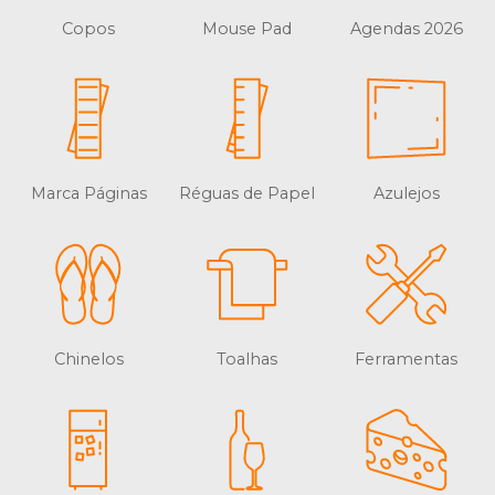
Copos
Mouse Pad
Agendas 2026
Marca Páginas
Réguas de Papel
Azulejos
Chinelos
Toalhas
Ferramentas