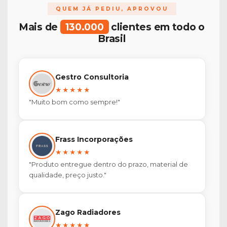
QUEM JÁ PEDIU, APROVOU
Mais de
130.000
clientes em todo o
Brasil
Gestro Consultoria
★★★★★
"Muito bom como sempre!"
Frass Incorporações
★★★★★
"Produto entregue dentro do prazo, material de
qualidade, preço justo."
Zago Radiadores
★★★★★