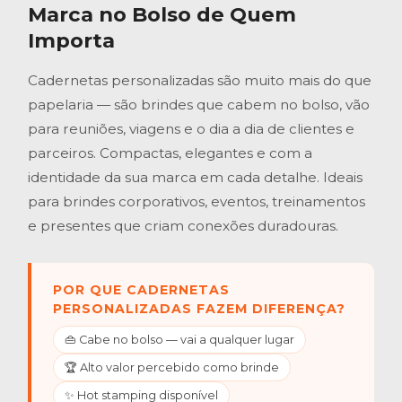
Marca no Bolso de Quem
Importa
Cadernetas personalizadas são muito mais do que
papelaria — são brindes que cabem no bolso, vão
para reuniões, viagens e o dia a dia de clientes e
parceiros. Compactas, elegantes e com a
identidade da sua marca em cada detalhe. Ideais
para brindes corporativos, eventos, treinamentos
e presentes que criam conexões duradouras.
POR QUE CADERNETAS
PERSONALIZADAS FAZEM DIFERENÇA?
👜 Cabe no bolso — vai a qualquer lugar
🏆 Alto valor percebido como brinde
✨ Hot stamping disponível