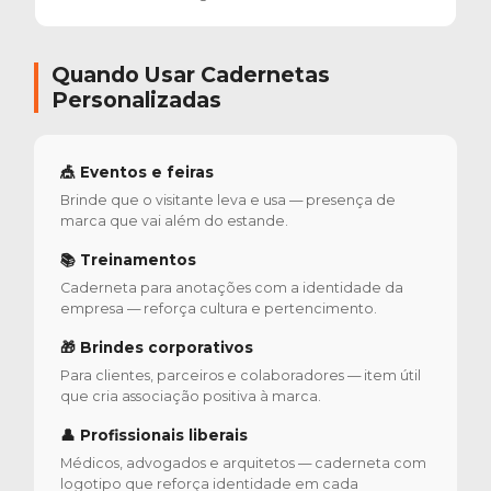
Quando Usar Cadernetas
Personalizadas
🎪 Eventos e feiras
Brinde que o visitante leva e usa — presença de
marca que vai além do estande.
📚 Treinamentos
Caderneta para anotações com a identidade da
empresa — reforça cultura e pertencimento.
🎁 Brindes corporativos
Para clientes, parceiros e colaboradores — item útil
que cria associação positiva à marca.
👤 Profissionais liberais
Médicos, advogados e arquitetos — caderneta com
logotipo que reforça identidade em cada