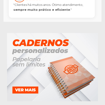
"Clientes há muitos anos. Ótimo atendimento,
sempre muito prático e eficiente
."