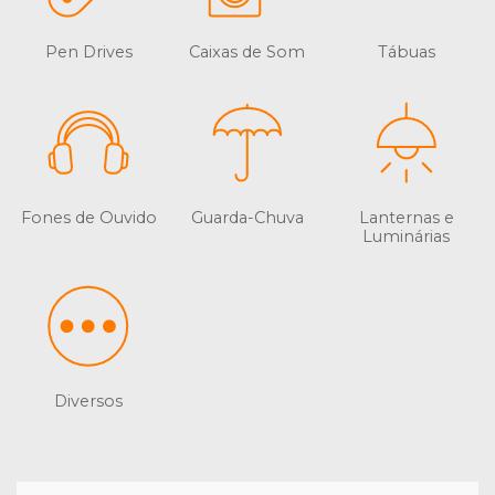
Pen Drives
Caixas de Som
Tábuas
Fones de Ouvido
Guarda-Chuva
Lanternas e
Luminárias
Diversos