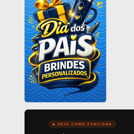
▶ VEJA COMO FUNCIONA