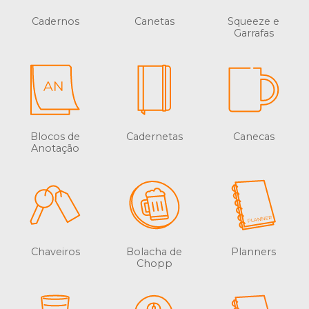
Cadernos
Canetas
Squeeze e
Garrafas
Blocos de
Cadernetas
Canecas
Anotação
Chaveiros
Bolacha de
Planners
Chopp