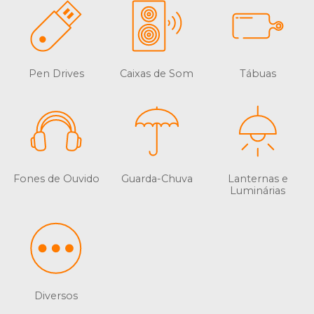
Pen Drives
Caixas de Som
Tábuas
Fones de Ouvido
Guarda-Chuva
Lanternas e
Luminárias
Diversos