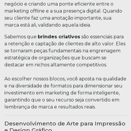
negócio e criando uma ponte eficiente entre o
marketing offline e a sua presença digital. Quando
seu cliente faz uma anotação importante, sua
marca está ali, validando aquela ideia.
Sabemos que
brindes criativos
são essenciais para
a retenção e captação de clientes de alto valor. Eles
se tornaram peças fundamentais na engrenagem
estratégica de organizações que buscam se
destacar em nichos altamente competitivos.
Ao escolher nossos blocos, você aposta na qualidade
e na diversidade de formatos para dimensionar seu
investimento em marketing de forma inteligente,
garantindo que o seu recurso seja convertido em
lembrança de marca e resultados reais.
Desenvolvimento de Arte para Impressão
e Design Gráfico