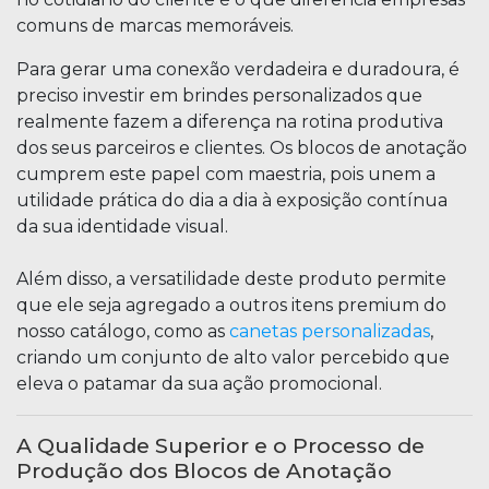
comuns de marcas memoráveis.
Para gerar uma conexão verdadeira e duradoura, é
preciso investir em brindes personalizados que
realmente fazem a diferença na rotina produtiva
dos seus parceiros e clientes. Os blocos de anotação
cumprem este papel com maestria, pois unem a
utilidade prática do dia a dia à exposição contínua
da sua identidade visual.
Além disso, a versatilidade deste produto permite
que ele seja agregado a outros itens premium do
nosso catálogo, como as
canetas personalizadas
,
criando um conjunto de alto valor percebido que
eleva o patamar da sua ação promocional.
A Qualidade Superior e o Processo de
Produção dos Blocos de Anotação