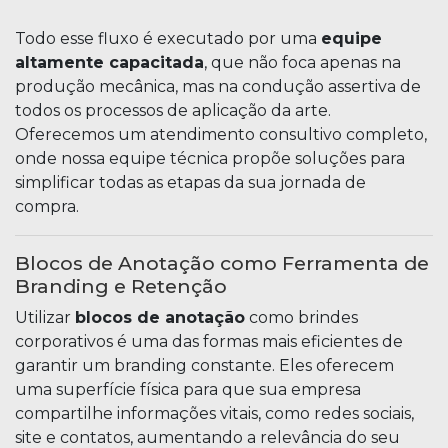
Todo esse fluxo é executado por uma
equipe
altamente capacitada
, que não foca apenas na
produção mecânica, mas na condução assertiva de
todos os processos de aplicação da arte.
Oferecemos um atendimento consultivo completo,
onde nossa equipe técnica propõe soluções para
simplificar todas as etapas da sua jornada de
compra.
Blocos de Anotação como Ferramenta de
Branding e Retenção
Utilizar
blocos de anotação
como brindes
corporativos é uma das formas mais eficientes de
garantir um branding constante. Eles oferecem
uma superfície física para que sua empresa
compartilhe informações vitais, como redes sociais,
site e contatos, aumentando a relevância do seu