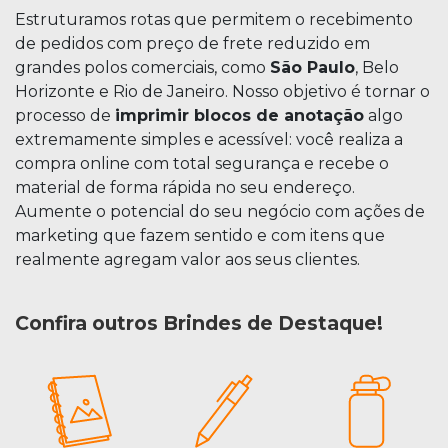
Estruturamos rotas que permitem o recebimento
de pedidos com preço de frete reduzido em
grandes polos comerciais, como
São Paulo
, Belo
Horizonte e Rio de Janeiro. Nosso objetivo é tornar o
processo de
imprimir blocos de anotação
algo
extremamente simples e acessível: você realiza a
compra online com total segurança e recebe o
material de forma rápida no seu endereço.
Aumente o potencial do seu negócio com ações de
marketing que fazem sentido e com itens que
realmente agregam valor aos seus clientes.
Confira outros Brindes de Destaque!