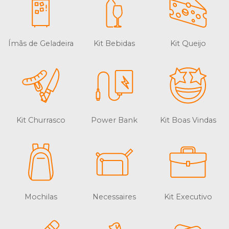
Ímãs de Geladeira
Kit Bebidas
Kit Queijo
Kit Churrasco
Power Bank
Kit Boas Vindas
Mochilas
Necessaires
Kit Executivo