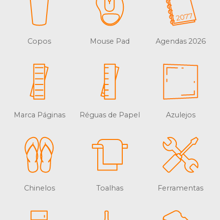
Copos
Mouse Pad
Agendas 2026
Marca Páginas
Réguas de Papel
Azulejos
Chinelos
Toalhas
Ferramentas