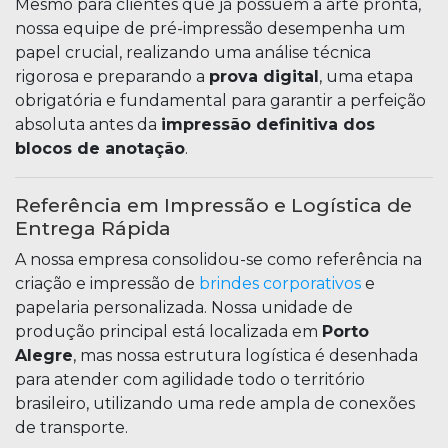
Mesmo para clientes que já possuem a arte pronta,
nossa equipe de pré-impressão desempenha um
papel crucial, realizando uma análise técnica
rigorosa e preparando a
prova digital
, uma etapa
obrigatória e fundamental para garantir a perfeição
absoluta antes da
impressão definitiva dos
blocos de anotação
.
Referência em Impressão e Logística de
Entrega Rápida
A nossa empresa consolidou-se como referência na
criação e impressão de
brindes corporativos
e
papelaria personalizada. Nossa unidade de
produção principal está localizada em
Porto
Alegre
, mas nossa estrutura logística é desenhada
para atender com agilidade todo o território
brasileiro, utilizando uma rede ampla de conexões
de transporte.