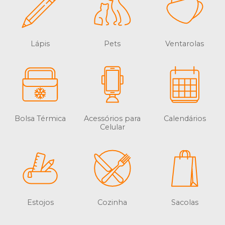
Lápis
Pets
Ventarolas
Bolsa Térmica
Acessórios para
Calendários
Celular
Estojos
Cozinha
Sacolas