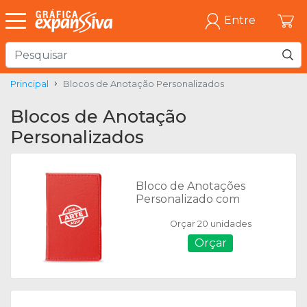
Entre
Principal
Blocos de Anotação Personalizados
Blocos de Anotação
Personalizados
Bloco de Anotações
Personalizado com
Autoadesivos - 10191
Orçar 20 unidades
Orçar