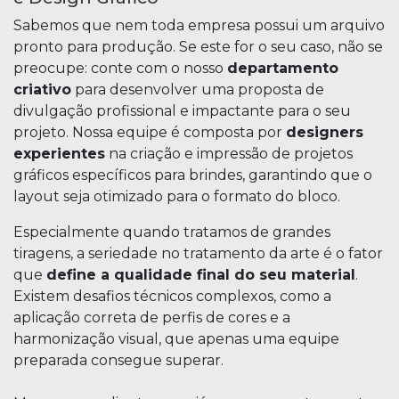
Sabemos que nem toda empresa possui um arquivo
pronto para produção. Se este for o seu caso, não se
preocupe: conte com o nosso
departamento
criativo
para desenvolver uma proposta de
divulgação profissional e impactante para o seu
projeto. Nossa equipe é composta por
designers
experientes
na criação e impressão de projetos
gráficos específicos para brindes, garantindo que o
layout seja otimizado para o formato do bloco.
Especialmente quando tratamos de grandes
tiragens, a seriedade no tratamento da arte é o fator
que
define a qualidade final do seu material
.
Existem desafios técnicos complexos, como a
aplicação correta de perfis de cores e a
harmonização visual, que apenas uma equipe
preparada consegue superar.