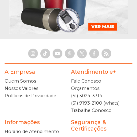
A Empresa
Atendimento e+
Quem Somos
Fale Conosco
Nossos Valores
Orçamentos
Políticas de Privacidade
(51) 3024-3314
(51) 9193-2100 (whats)
Trabalhe Conosco
Informações
Segurança &
Certificações
Horário de Atendimento