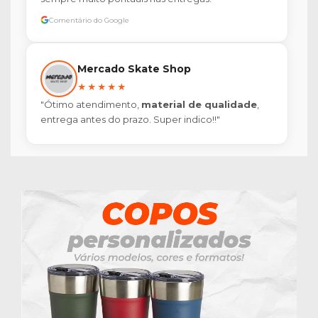
Comentário do Google
Mercado Skate Shop
★★★★★
"Ótimo atendimento,
material de qualidade
,
entrega antes do prazo. Super indico!!"