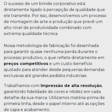
O sucesso de um brinde corporativo está
diretamente ligado à percepção de qualidade que
ele transmite. Por isso, desenvolvemos um processo
de montagem de arte e produção que prevê um
alto nível de produtividade combinado com
extrema qualidade técnica.
Nossa metodologia de fabricação foi desenhada
para garantir quase nenhuma perda durante o
processo produtivo, o que reflete diretamente em
preços competitivos
e um custo-benefício
ajustado para atender desde pequenas demandas
exclusivas até grandes pedidos industriais.
Trabalhamos com
impressão de alta resolução
,
garantindo fidelidade de cores e nitidez em cada
detalhe da sua marca. Utilizamos matéria-prima de
primeira linha, desde o papel interno até as opções
de capa e acabamento.